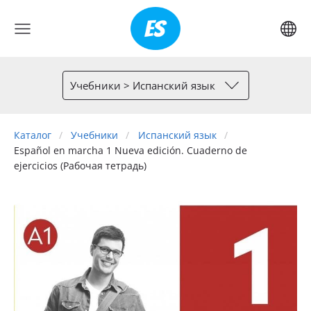
Учебники > Испанский язык
Каталог
Учебники
Испанский язык
Español en marcha 1 Nueva edición. Cuaderno de
ejercicios (Рабочая тетрадь)