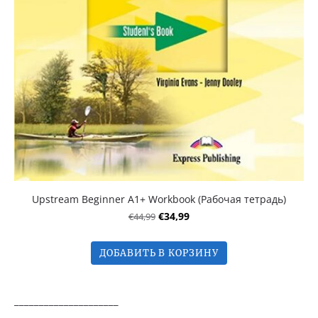
Upstream Beginner A1+ Workbook (Рабочая тетрадь)
€44,99
€34,99
ДОБАВИТЬ В КОРЗИНУ
_____________________