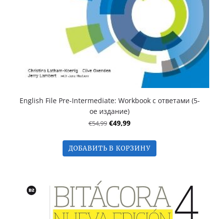
English File Pre-Intermediate: Workbook с ответами (5-
ое издание)
€54,99
€49,99
ДОБАВИТЬ В КОРЗИНУ