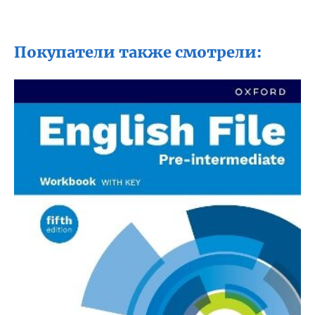
Покупатели также смотрели: