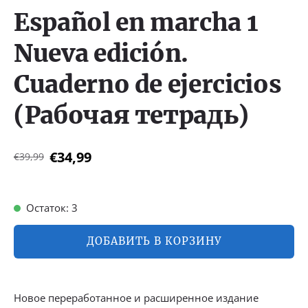
Español en marcha 1
Nueva edición.
Cuaderno de ejercicios
(Рабочая тетрадь)
€34,99
€39,99
Остаток: 3
ДОБАВИТЬ В КОРЗИНУ
Новое переработанное и расширенное издание