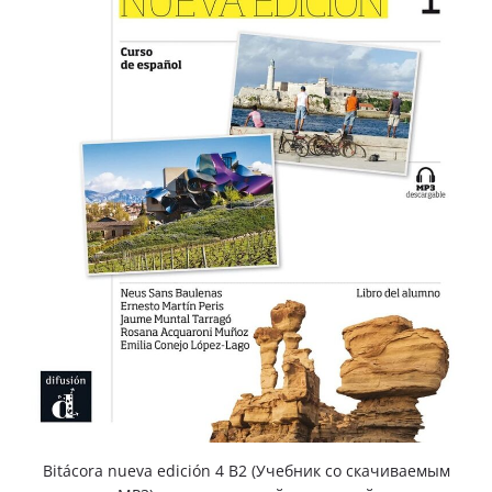
Bitácora nueva edición 4 B2 (Учебник со скачиваемым