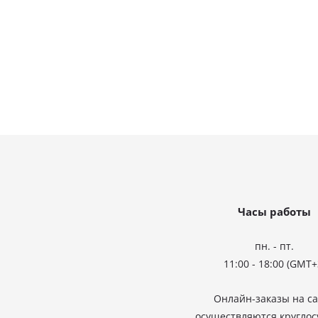
Часы работы
пн. - пт.
11:00 - 18:00
(GMT+
Онлайн-заказы на с
осуществляются круглос