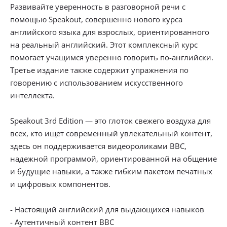
Развивайте уверенность в разговорной речи с
помощью Speakout, совершенно нового курса
английского языка для взрослых, ориентированного
на реальный английский. Этот комплексный курс
помогает учащимся уверенно говорить по-английски.
Третье издание также содержит упражнения по
говорению с использованием искусственного
интеллекта.
Speakout 3rd Edition — это глоток свежего воздуха для
всех, кто ищет современный увлекательный контент,
здесь он поддерживается видеороликами BBC,
надежной программой, ориентированной на общение
и будущие навыки, а также гибким пакетом печатных
и цифровых компонентов.
- Настоящий английский для выдающихся навыков
- Аутентичный контент BBC