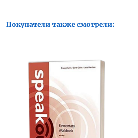
Покупатели также смотрели: