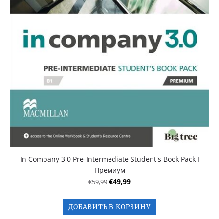
In Company 3.0 Pre-Intermediate Student's Book Pack I
Премиум
€59,99
€49,99
ДОБАВИТЬ В КОРЗИНУ