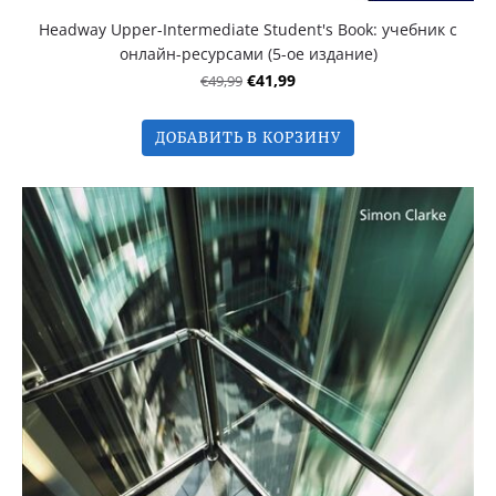
Headway Upper-Intermediate Student's Book: учебник с
онлайн-ресурсами (5-ое издание)
€49,99
€41,99
ДОБАВИТЬ В КОРЗИНУ