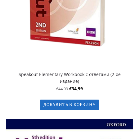
Speakout Elementary Workbook с ответами (2-ое
издание)
€44,99
€34,99
ДОБАВИТЬ В КОРЗИНУ