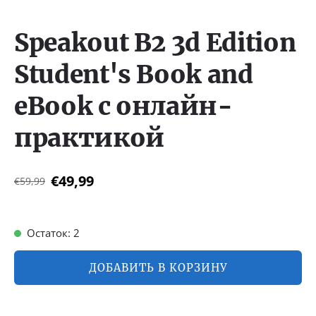
Speakout B2 3d Edition
Student's Book and
eBook с онлайн-
практикой
€49,99
€59,99
Остаток: 2
ДОБАВИТЬ В КОРЗИНУ