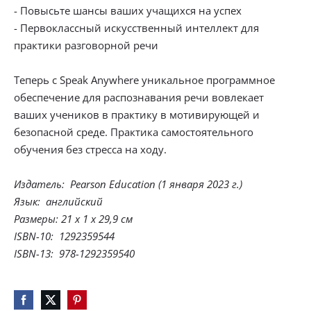
- Повысьте шансы ваших учащихся на успех
- Первоклассный искусственный интеллект для
практики разговорной речи
Теперь с Speak Anywhere уникальное программное
обеспечение для распознавания речи вовлекает
ваших учеников в практику в мотивирующей и
безопасной среде. Практика самостоятельного
обучения без стресса на ходу.
Издатель: ‎ Pearson Education (1 января 2023 г.)
Язык: ‎ английский
Размеры: ‎21 x 1 x 29,9 см
ISBN-10: ‎ 1292359544
ISBN-13: ‎ 978-1292359540