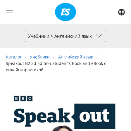
Учебники > Английский язык
Каталог
Учебники
Английский язык
Speakout B2 3d Edition Student's Book and eBook с
онлайн-практикой