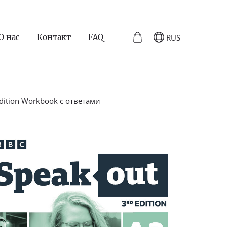
RUS
О нас
Контакт
FAQ
Edition Workbook с ответами