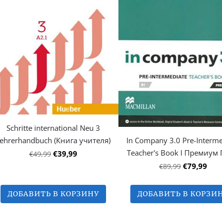
Schritte international Neu 3
ehrerhandbuch (Книга учителя)
In Company 3.0 Pre-Interme
Teacher's Book I Премиум
€39,99
€49,99
€79,99
€89,99
ДОБАВИТЬ В КОРЗИНУ
ДОБАВИТЬ В КОРЗИ