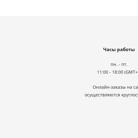
Часы работы
пн. - пт.
11:00 - 18:00
(GMT+
Онлайн-заказы на с
осуществляются круглос